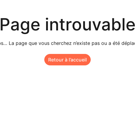
Page introuvabl
s… La page que vous cherchez n’existe pas ou a été dépla
Retour à l’accueil